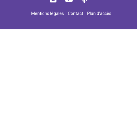
Mentions légales
Contact
Plan d'accès