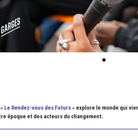
,
« Le Rendez-vous des Futurs »
explore le monde qui vien
tre époque et des acteurs du changement.