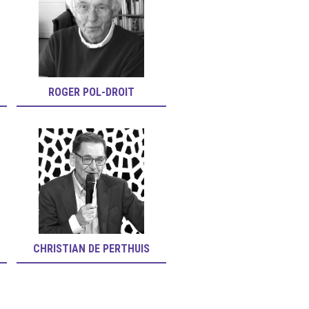
ROGER POL-DROIT
CHRISTIAN DE PERTHUIS