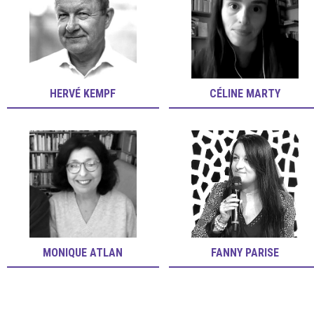
HERVÉ KEMPF
CÉLINE MARTY
MONIQUE ATLAN
FANNY PARISE