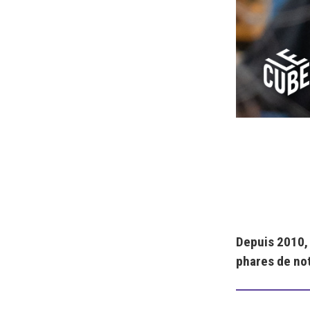
Depuis 2010
phares de no