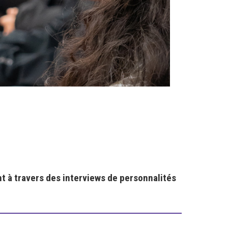
t à travers des interviews de personnalités