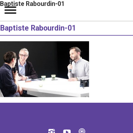
Baptiste Rabourdin-01
Baptiste Rabourdin-01