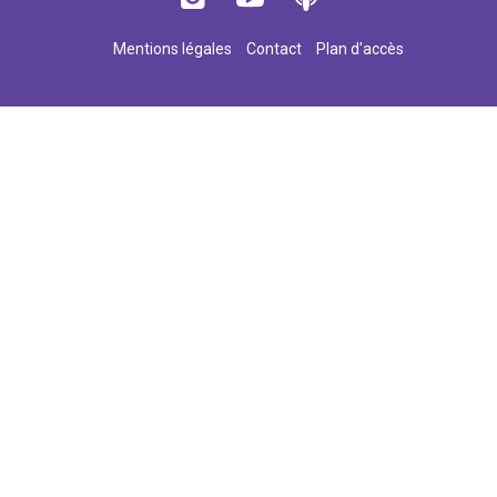
Mentions légales
Contact
Plan d'accès