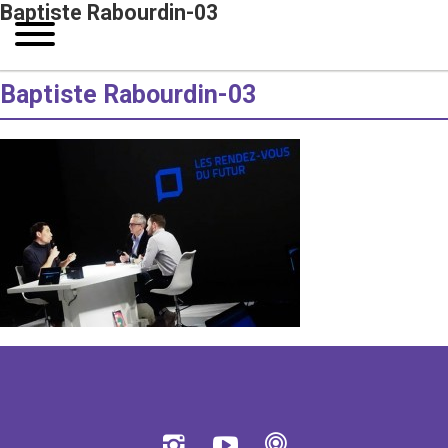
Baptiste Rabourdin-03
Baptiste Rabourdin-03