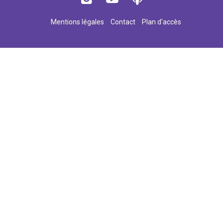
Mentions légales
Contact
Plan d'accès