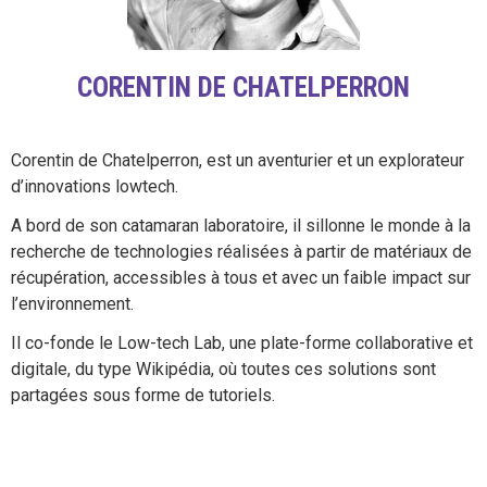
CORENTIN DE CHATELPERRON
Corentin de Chatelperron, est un aventurier et un explorateur
d’innovations lowtech.
A bord de son catamaran laboratoire, il sillonne le monde à la
recherche de technologies réalisées à partir de matériaux de
récupération, accessibles à tous et avec un faible impact sur
l’environnement.
Il co-fonde le Low-tech Lab, une plate-forme collaborative et
digitale, du type Wikipédia, où toutes ces solutions sont
partagées sous forme de tutoriels.