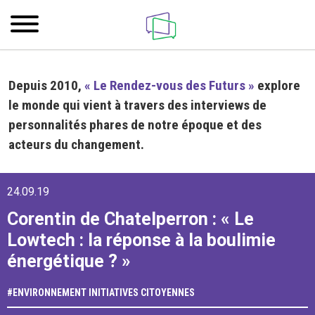
Depuis 2010,
« Le Rendez-vous des Futurs »
explore
le monde qui vient à travers des interviews de
personnalités phares de notre époque et des
acteurs du changement.
24.09.19
Corentin de Chatelperron : « Le
Lowtech : la réponse à la boulimie
énergétique ? »
#
ENVIRONNEMENT
INITIATIVES CITOYENNES