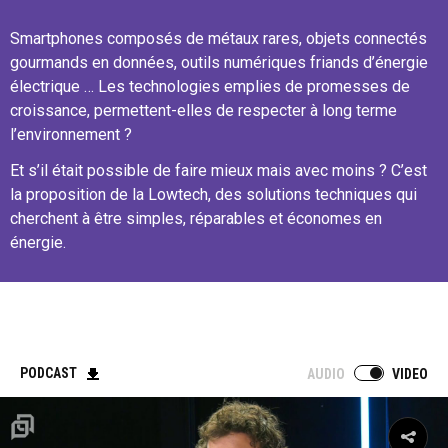
Smartphones composés de métaux rares, objets connectés
gourmands en données, outils numériques friands d’énergie
électrique … Les technologies emplies de promesses de
croissance, permettent-elles de respecter à long terme
l’environnement ?
Et s’il était possible de faire mieux mais avec moins ? C’est
la proposition de la Lowtech, des solutions techniques qui
cherchent à être simples, réparables et économes en
énergie.
PODCAST
AUDIO
VIDEO