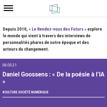
Depuis 2010,
« Le Rendez-vous des Futurs »
explore
le monde qui vient à travers des interviews de
personnalités phares de notre époque et des
acteurs du changement.
06.05.21
Daniel Goossens : « De la poésie à l’IA
»
#
CULTURE
SOCIÉTÉ NUMÉRIQUE