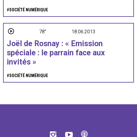
#
SOCIÉTÉ NUMÉRIQUE
78"
18.06.2013
Joël de Rosnay : « Emission
spéciale : le parrain face aux
invités »
#
SOCIÉTÉ NUMÉRIQUE