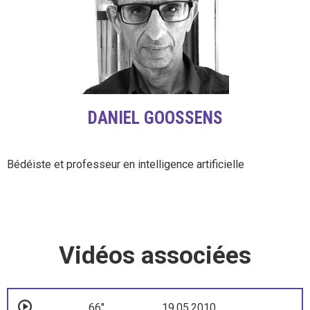
DANIEL GOOSSENS
Bédéiste et professeur en intelligence artificielle
Vidéos associées
66"
19.05.2010