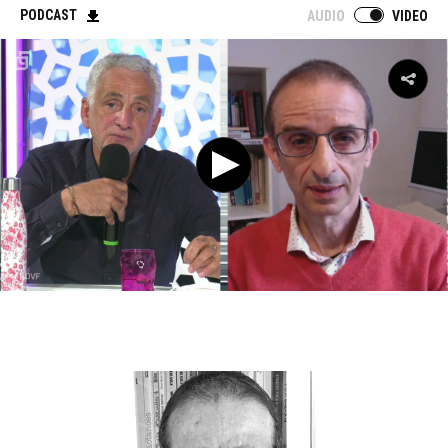
PODCAST
AUDIO
VIDEO