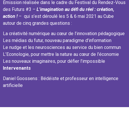
Émission réalisée dans le cadre du Festival du Rendez-Vous
des Futurs #3 –
L’imagination au défi du réel : création,
action !
– qui s’est déroulé les 5 & 6 mai 2021 au Cube
autour de cinq grandes questions :
La créativité numérique au cœur de l’innovation pédagogique
Les médias du futur, nouveau paradigme d’information
Le nudge et les neurosciences au service du bien commun
L’Econologie, pour mettre la nature au cœur de l’économie
Les nouveaux imaginaires, pour défier l’impossible
Intervenants
Daniel Goossens : Bédéiste et professeur en intelligence
artificielle