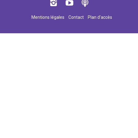
Mentions légales
Contact
Plan d'accès