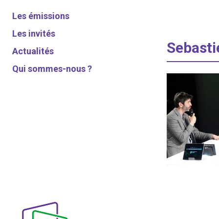
Les émissions
Les invités
Sebasti
Actualités
Qui sommes-nous ?