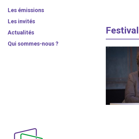
Les émissions
Les invités
Festiv
Actualités
Qui sommes-nous ?