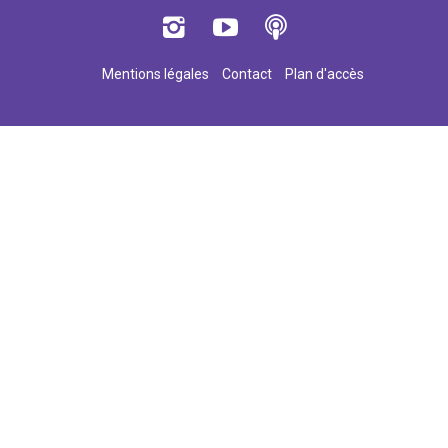
Mentions légales
Contact
Plan d'accès