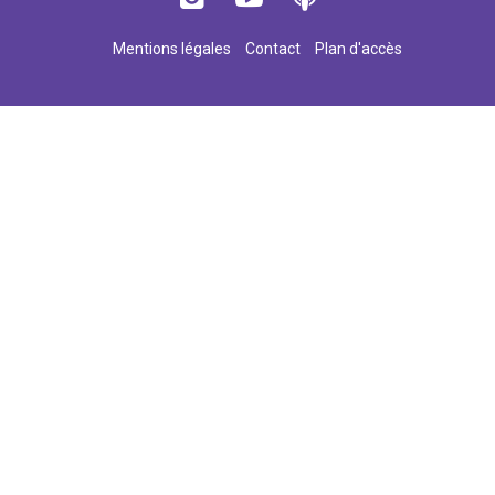
Mentions légales
Contact
Plan d'accès