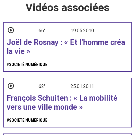
Vidéos associées
66"
19.05.2010
Joël de Rosnay : « Et l’homme créa
la vie »
#
SOCIÉTÉ NUMÉRIQUE
62"
25.01.2011
François Schuiten : « La mobilité
vers une ville monde »
#
SOCIÉTÉ NUMÉRIQUE