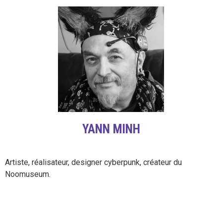
YANN MINH
Artiste, réalisateur, designer cyberpunk, créateur du
Noomuseum.