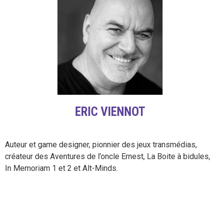
ERIC VIENNOT
Auteur et game designer, pionnier des jeux transmédias,
créateur des Aventures de l’oncle Ernest, La Boite à bidules,
In Memoriam 1 et 2 et Alt-Minds.