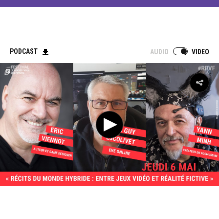
PODCAST
AUDIO
VIDEO