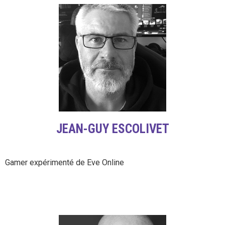
JEAN-GUY ESCOLIVET
Gamer expérimenté de Eve Online