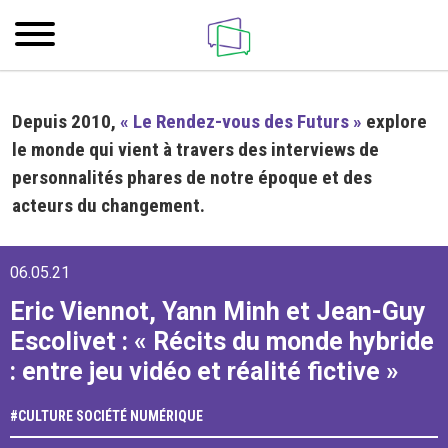
Depuis 2010,
« Le Rendez-vous des Futurs »
explore
le monde qui vient à travers des interviews de
personnalités phares de notre époque et des
acteurs du changement.
06.05.21
Eric Viennot, Yann Minh et Jean-Guy
Escolivet : « Récits du monde hybride
: entre jeu vidéo et réalité fictive »
#
CULTURE
SOCIÉTÉ NUMÉRIQUE