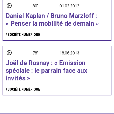
80"
01.02.2012
Daniel Kaplan / Bruno Marzloff :
« Penser la mobilité de demain »
#
SOCIÉTÉ NUMÉRIQUE
78"
18.06.2013
Joël de Rosnay : « Emission
spéciale : le parrain face aux
invités »
#
SOCIÉTÉ NUMÉRIQUE