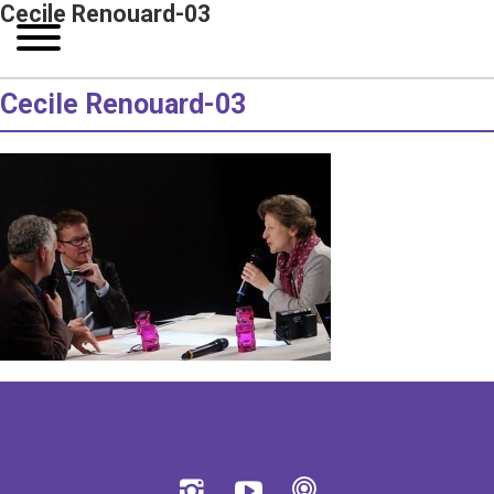
Cecile Renouard-03
Cecile Renouard-03