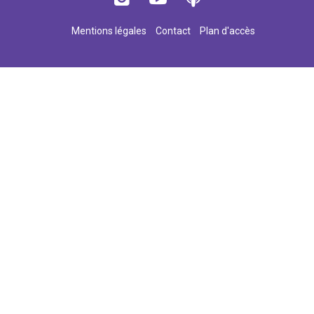
Mentions légales
Contact
Plan d'accès