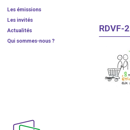
Les émissions
Les invités
RDVF-2
Actualités
Qui sommes-nous ?