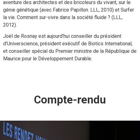
aventure des architectes et des bricoleurs du vivant, sur le
génie génétique (avec Fabrice Papillon. LLL, 2010) et Surfer
la vie. Comment sur-vivre dans la société fluide ? (LLL,
2012).
Joël de Rosnay est aujourd’hui conseiller du président
d’Universcience, président exécutif de Biotics International,
et conseiller spécial du Premier ministre de la République de
Maurice pour le Développement Durable.
Compte-rendu