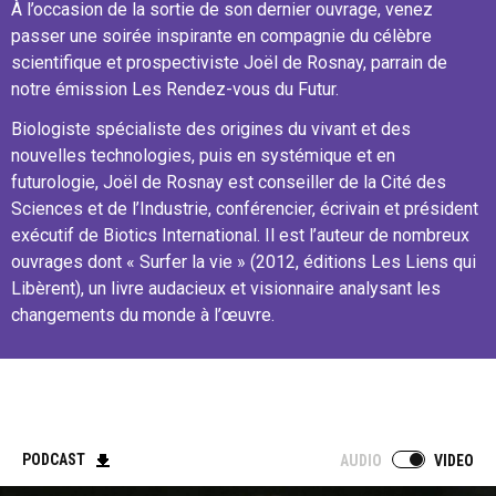
À l’occasion de la sortie de son dernier ouvrage, venez
passer une soirée inspirante en compagnie du célèbre
scientifique et prospectiviste Joël de Rosnay, parrain de
notre émission Les Rendez-vous du Futur.
Biologiste spécialiste des origines du vivant et des
nouvelles technologies, puis en systémique et en
futurologie, Joël de Rosnay est conseiller de la Cité des
Sciences et de l’Industrie, conférencier, écrivain et président
exécutif de Biotics International. Il est l’auteur de nombreux
ouvrages dont « Surfer la vie » (2012, éditions Les Liens qui
Libèrent), un livre audacieux et visionnaire analysant les
changements du monde à l’œuvre.
PODCAST
AUDIO
VIDEO