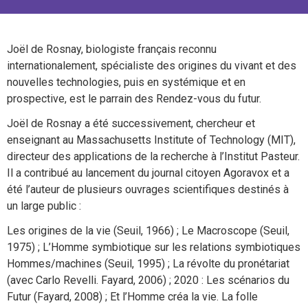
Joël de Rosnay, biologiste français reconnu
internationalement, spécialiste des origines du vivant et des
nouvelles technologies, puis en systémique et en
prospective, est le parrain des Rendez-vous du futur.
Joël de Rosnay a été successivement, chercheur et
enseignant au Massachusetts Institute of Technology (MIT),
directeur des applications de la recherche à l’Institut Pasteur.
Il a contribué au lancement du journal citoyen Agoravox et a
été l’auteur de plusieurs ouvrages scientifiques destinés à
un large public :
Les origines de la vie (Seuil, 1966) ; Le Macroscope (Seuil,
1975) ; L’Homme symbiotique sur les relations symbiotiques
Hommes/machines (Seuil, 1995) ; La révolte du pronétariat
(avec Carlo Revelli. Fayard, 2006) ; 2020 : Les scénarios du
Futur (Fayard, 2008) ; Et l’Homme créa la vie. La folle