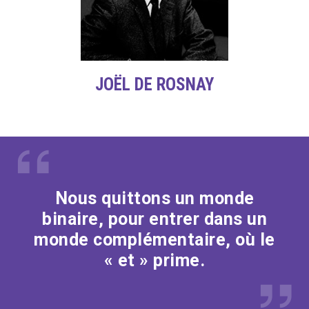
JOËL DE ROSNAY
Nous quittons un monde
binaire, pour entrer dans un
monde complémentaire, où le
« et » prime.