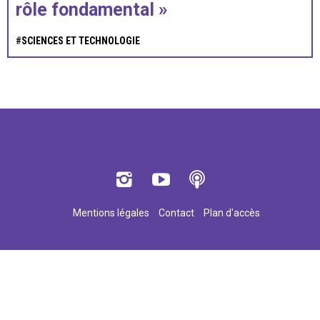
rôle fondamental »
#
SCIENCES ET TECHNOLOGIE
Mentions légales
Contact
Plan d'accès