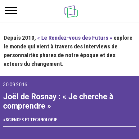
Depuis 2010,
« Le Rendez-vous des Futurs »
explore
le monde qui vient à travers des interviews de
personnalités phares de notre époque et des
acteurs du changement.
30.09.2016
Joël de Rosnay : « Je cherche à
comprendre »
#
SCIENCES ET TECHNOLOGIE