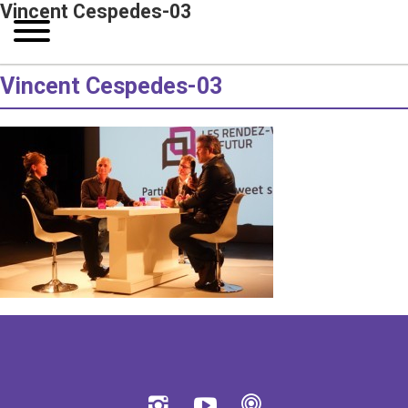
Vincent Cespedes-03
Vincent Cespedes-03