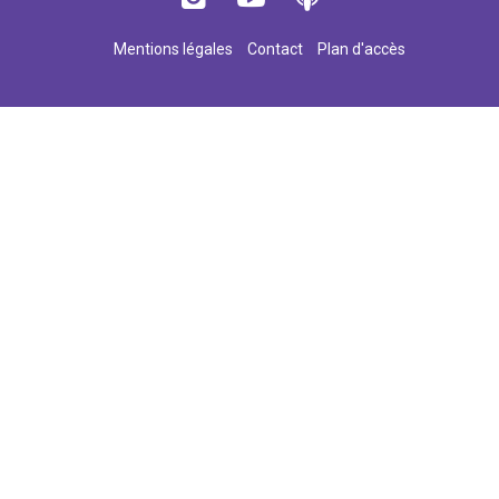
Mentions légales
Contact
Plan d'accès