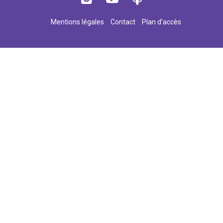
Mentions légales
Contact
Plan d'accès