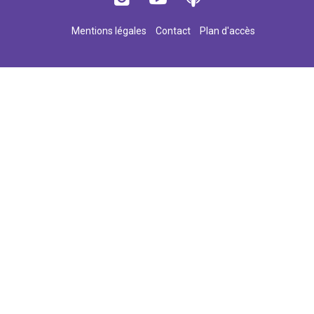
Mentions légales
Contact
Plan d'accès