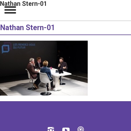
Nathan Stern-01
Nathan Stern-01