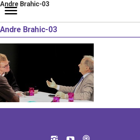
Andre Brahic-03
Andre Brahic-03