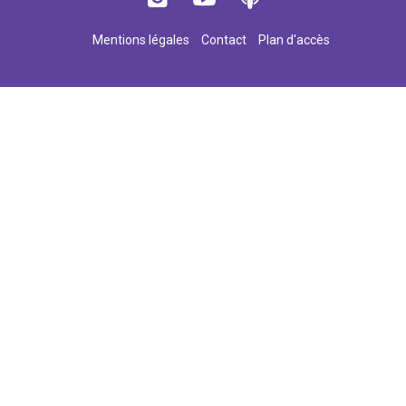
Mentions légales
Contact
Plan d'accès