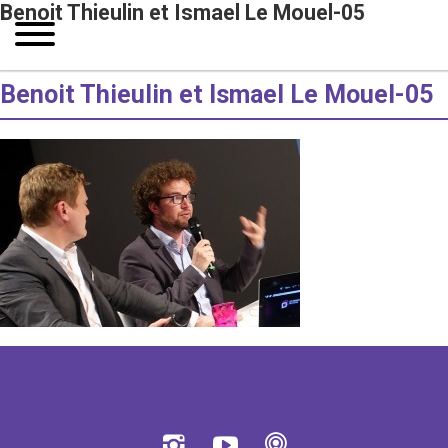
Benoit Thieulin et Ismael Le Mouel-05
Benoit Thieulin et Ismael Le Mouel-05