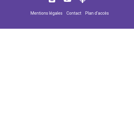
Mentions légales
Contact
Plan d'accès