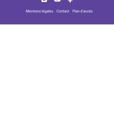
Mentions légales
Contact
Plan d'accès