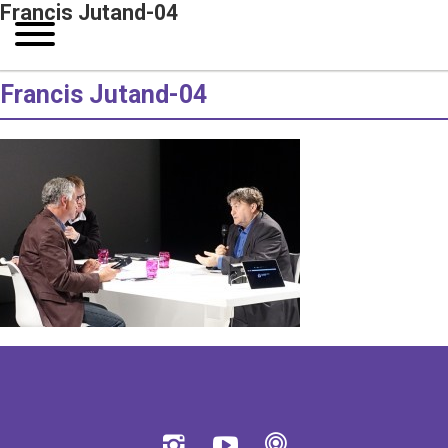
Francis Jutand-04
Francis Jutand-04