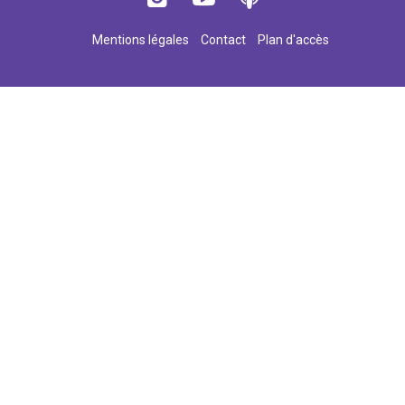
Mentions légales
Contact
Plan d'accès