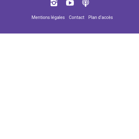
Mentions légales
Contact
Plan d'accès