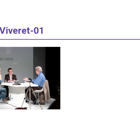
 Viveret-01