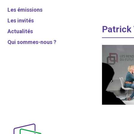
Les émissions
Les invités
Patrick
Actualités
Qui sommes-nous ?