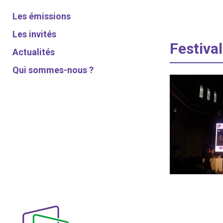
Les émissions
Les invités
Festiv
Actualités
Qui sommes-nous ?