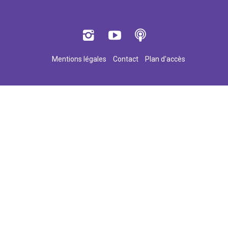
Mentions légales
Contact
Plan d'accès