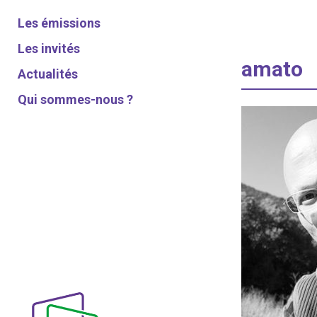
Les émissions
Les invités
amato
Actualités
Qui sommes-nous ?