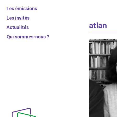
Les émissions
Les invités
atlan
Actualités
Qui sommes-nous ?