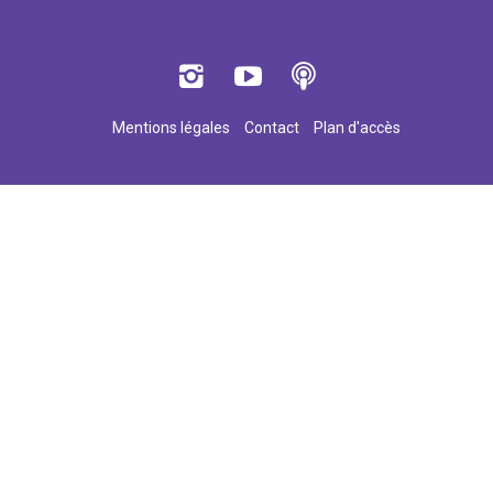
Mentions légales
Contact
Plan d'accès