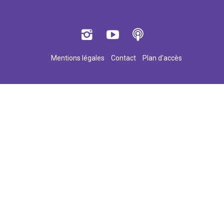
Mentions légales
Contact
Plan d'accès