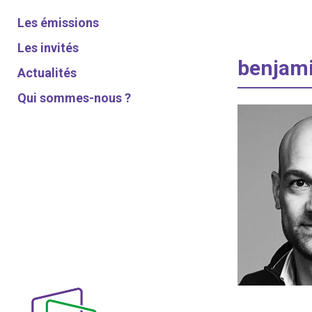
Les émissions
Les invités
benjam
Actualités
Qui sommes-nous ?