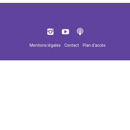
Mentions légales
Contact
Plan d'accès