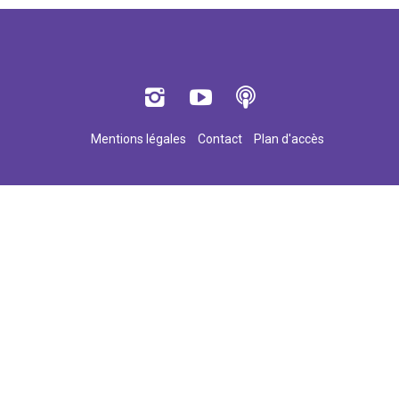
Mentions légales
Contact
Plan d'accès