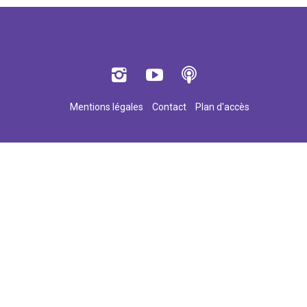
Mentions légales
Contact
Plan d'accès