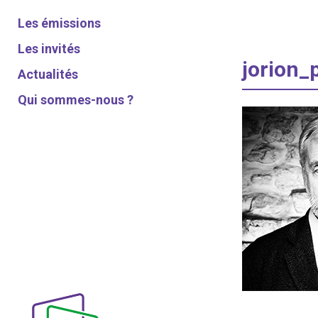
Les émissions
Les invités
jorion_
Actualités
Qui sommes-nous ?