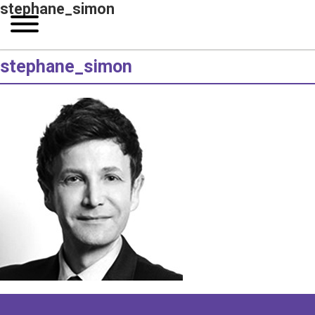
stephane_simon
stephane_simon