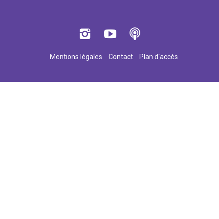
Mentions légales
Contact
Plan d'accès