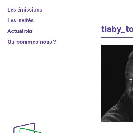
Les émissions
Les invités
tiaby_t
Actualités
Qui sommes-nous ?