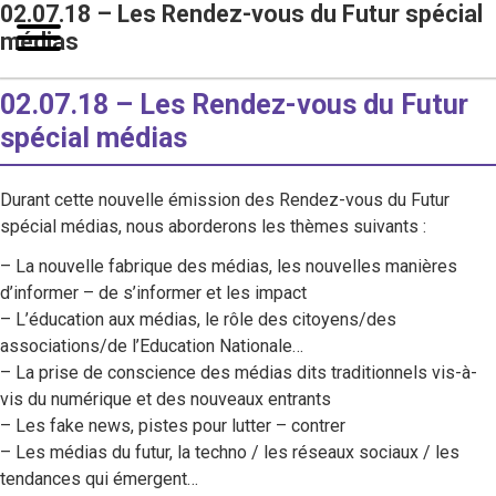
02.07.18 – Les Rendez-vous du Futur spécial
médias
02.07.18 – Les Rendez-vous du Futur
spécial médias
Durant cette nouvelle émission des Rendez-vous du Futur
spécial médias, nous aborderons les thèmes suivants :
– La nouvelle fabrique des médias, les nouvelles manières
d’informer – de s’informer et les impact
– L’éducation aux médias, le rôle des citoyens/des
associations/de l’Education Nationale…
– La prise de conscience des médias dits traditionnels vis-à-
vis du numérique et des nouveaux entrants
– Les fake news, pistes pour lutter – contrer
– Les médias du futur, la techno / les réseaux sociaux / les
tendances qui émergent…