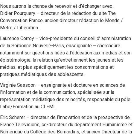
Nous aurons la chance de recevoir et d’échanger avec :
Didier Pourquery – directeur de la rédaction du site The
Conversation France, ancien directeur rédaction le Monde /
Métro / Libération…
Laurence Corroy – vice-présidente du conseil d’ administration
de la Sorbonne Nouvelle-Paris, enseignante – chercheure
notamment sur questions liées à l’éducation aux médias et son
épistémologie, la relation qu’entretiennent les jeunes et les
médias, et plus spécifiquement les consommations et
pratiques médiatiques des adolescents.
Virginie Sassoon – enseignante et docteure en sciences de
l’information et de la communication, spécialisée sur la
représentation médiatique des minorités, responsable du pôle
Labo/Formation au CLEMI.
Eric Scherer – directeur de l’innovation et de la prospective de
France Télévisions, co-directeur du département Humanisme et
Numérique du Collège des Bernardins, et ancien Directeur de la