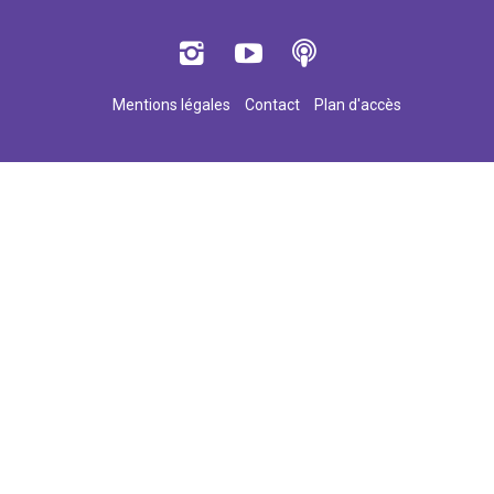
Mentions légales
Contact
Plan d'accès