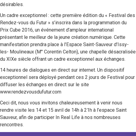
désirables.
Un cadre exceptionnel : cette première édition du « Festival des
Rendez-vous du Futur » s’inscrira dans la programmation du
Prix Cube 2016, un événement d’ampleur international
présentant le meilleur de la jeune création numérique. Cette
manifestation prendra place à l’Espace Saint-Sauveur d’Issy-
les- Moulineaux (M° Corentin Celton), une chapelle désacralisée
du XIXe siècle offrant un cadre exceptionnel aux échanges.
14 heures de dialogues en direct sur internet. Un dispositif
exceptionnel sera déployé pendant ces 2 jours de Festival pour
diffuser les échanges en direct sur le site
www.rendezvousdufutur.com
Ceci dit, nous vous invitons chaleureusement à venir nous
rendre visite les 14 et 15 avril de 14h à 21h à l’espace Saint
Sauveur, afin de participer In Real Life à nos nombreuses
rencontres.