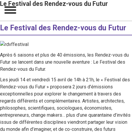
Le Festival des Rendez-vous du Futur
Le Festival des Rendez-vous du Futur
Après 6 saisons et plus de 40 émissions, les Rendez-vous du
Futur se lancent dans une nouvelle aventure : Le Festival des
Rendez-vous du Futur.
Les jeudi 14 et vendredi 15 avril de 14h à 21h, le « Festival des
Rendez-vous du Futur » proposera 2 jours d’émissions
exceptionnelles pour explorer le changement à travers des
regards différents et complémentaires. Artistes, architectes,
philosophes, scientifiques, sociologues, économistes,
entrepreneurs, change makers… plus d’une quarantaine d’invités
issus de différentes disciplines viendront partager leur vision
du monde afin d’imaginer, et de co-construire, des futurs