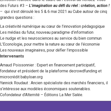
des Futurs #3 –
L’imagination au défi du réel : création, action !
– qui s’est déroulé les 5 & 6 mai 2021 au Cube autour de cinq
grandes questions :
La créativité numérique au cœur de l’innovation pédagogique
Les médias du futur, nouveau paradigme d’information
Le nudge et les neurosciences au service du bien commun
L’Econologie, pour mettre la nature au cœur de l’économie
Les nouveaux imaginaires, pour défier l’impossible
Intervenants
Arnaud Poissonnier : Expert en financement participatif,
fondateur et président de la plateforme decrowdfunding et
microcrédit babyloan.org
Yannick Roudaut : Ancien spécialiste des marchés financiers, il
s’intéresse aux modèles économiques soutenables.
Cofondateur d’Alternité – Éditions La Mer Salée.