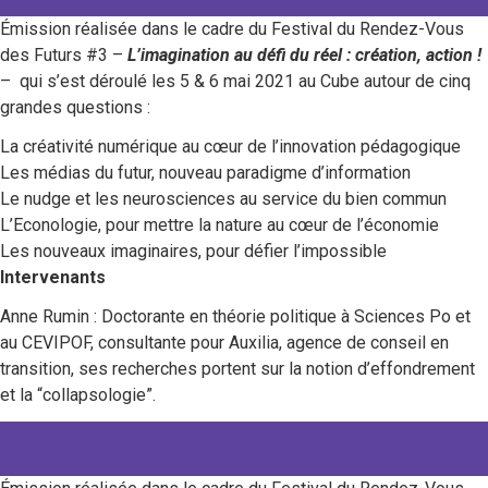
Émission réalisée dans le cadre du Festival du Rendez-Vous
des Futurs #3 –
L’imagination au défi du réel : création, action !
– qui s’est déroulé les 5 & 6 mai 2021 au Cube autour de cinq
grandes questions :
La créativité numérique au cœur de l’innovation pédagogique
Les médias du futur, nouveau paradigme d’information
Le nudge et les neurosciences au service du bien commun
L’Econologie, pour mettre la nature au cœur de l’économie
Les nouveaux imaginaires, pour défier l’impossible
Intervenants
Anne Rumin : Doctorante en théorie politique à Sciences Po et
au CEVIPOF, consultante pour Auxilia, agence de conseil en
transition, ses recherches portent sur la notion d’effondrement
et la “collapsologie”.