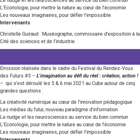
Le nudge et les neurosciences au service du bien commun
L’Econologie, pour mettre la nature au cœur de l’économie
Les nouveaux imaginaires, pour défier l’impossible
Intervenants
Christelle Guiraud : Muséographe, commissaire d’exposition à la
Cité des sciences et de l’industrie.
Émission réalisée dans le cadre du Festival du Rendez-Vous
des Futurs #3 –
L’imagination au défi du réel : création, action !
– qui s’est déroulé les 5 & 6 mai 2021 au Cube autour de cinq
grandes questions :
La créativité numérique au cœur de l’innovation pédagogique
Les médias du futur, nouveau paradigme d’information
Le nudge et les neurosciences au service du bien commun
L’Econologie, pour mettre la nature au cœur de l’économie
Les nouveaux imaginaires, pour défier l’impossible
Intervenants