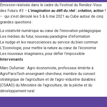
Émission réalisée dans le cadre du Festival du Rendez-Vous
des Futurs #3 –
L’imagination au défi du réel : création, action !
– qui s’est déroulé les 5 & 6 mai 2021 au Cube autour de cinq
grandes questions :
La créativité numérique au cœur de l’innovation pédagogique
Les médias du futur, nouveau paradigme d’information
Le nudge et les neurosciences au service du bien commun
L’Econologie, pour mettre la nature au cœur de l’économie
Les nouveaux imaginaires, pour défier l’impossible
Intervenants
Marc Dufumier : Agro-économiste, professeur émérite à
AgroParisTech enseignant-chercheur, membre du conseil
stratégique de l’agriculture et de l’agro-industrie durables
(CSAAD) du Ministère de l’agriculture, de la pêche et du
développement rural