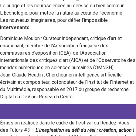
Le nudge et les neurosciences au service du bien commun
L’Econologie, pour mettre la nature au cœur de l’économie
Les nouveaux imaginaires, pour défier l’impossible
Intervenants
Dominique Moulon : Curateur indépendant, critique d’art et
enseignant, membre de l’Association française des
commissaires d’exposition (CEA), de l’Association
internationale des critiques d’art (AICA) et de l’Observatoire des
mondes numériques en sciences humaines (OMNSH).
Jean-Claude Heudin : Chercheur en intelligence artificielle,
écrivain et compositeur, cofondateur de l’Institut de l’Internet et
du Multimédia, responsable en 2017 du groupe de recherche
Digital du DeVinci Research Center.
Émission réalisée dans le cadre du Festival du Rendez-Vous
des Futurs #3 –
L’imagination au défi du réel : création, action !