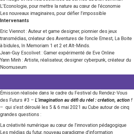
L’Econologie, pour mettre la nature au cœur de l’économie
Les nouveaux imaginaires, pour défier l’impossible
Intervenants
Eric Viennot : Auteur et game designer, pionnier des jeux
transmédias, créateur des Aventures de l’oncle Ernest, La Boite
à bidules, In Memoriam 1 et 2 et Alt-Minds.
Jean-Guy Escolivet : Gamer expérimenté de Eve Online
Yann Minh : Artiste, réalisateur, designer cyberpunk, créateur du
Noomuseum
Émission réalisée dans le cadre du Festival du Rendez-Vous
des Futurs #3 –
L’imagination au défi du réel : création, action !
– qui s’est déroulé les 5 & 6 mai 2021 au Cube autour de cinq
grandes questions :
La créativité numérique au cœur de l’innovation pédagogique
Les médias du futur, nouveau paradigme d’information