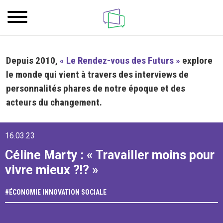
Depuis 2010,
« Le Rendez-vous des Futurs »
explore
le monde qui vient à travers des interviews de
personnalités phares de notre époque et des
acteurs du changement.
16.03.23
Céline Marty : « Travailler moins pour
vivre mieux ?!? »
#
ÉCONOMIE
INNOVATION SOCIALE