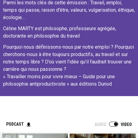
Parmi les mots clés de cette émission : Travail, emploi,
temps qui passe, raison d’être, valeurs, vulgarisation, éthique,
écologie…
Céline MARTY est philosophe, professeure agrégée,
doctorante en philosophie du travail
Pourquoi nous définissons-nous par notre emploi ? Pourquoi
cherchons-nous à être toujours productifs, au travail et sur
notre temps libre ? D’où vient l’idée qu’il faudrait trouver une
carrière qui nous passionne ?
« Travailler moins pour vivre mieux – Guide pour une
philosophie antiproductiviste » aux éditions Dunod
PODCAST
AUDIO
VIDEO