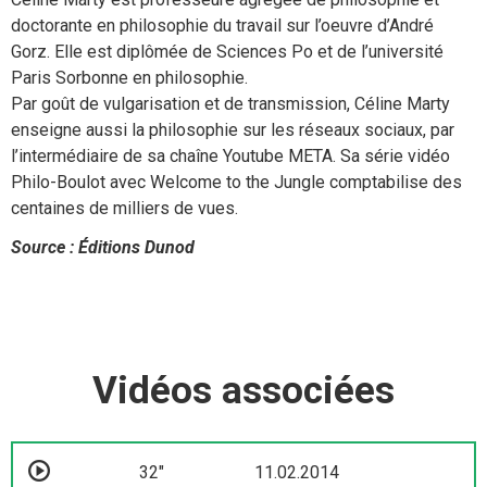
doctorante en philosophie du travail sur l’oeuvre d’André
Gorz. Elle est diplômée de Sciences Po et de l’université
Paris Sorbonne en philosophie.
Par goût de vulgarisation et de transmission, Céline Marty
enseigne aussi la philosophie sur les réseaux sociaux, par
l’intermédiaire de sa chaîne Youtube META. Sa série vidéo
Philo-Boulot avec Welcome to the Jungle comptabilise des
centaines de milliers de vues.
Source : Éditions Dunod
Vidéos associées
32"
11.02.2014