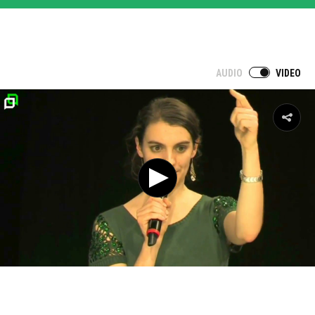
AUDIO
VIDEO