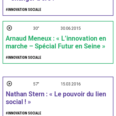
#
INNOVATION SOCIALE
30"
30.06.2015
Arnaud Meneux : « L’innovation en
marche – Spécial Futur en Seine »
#
INNOVATION SOCIALE
57"
15.03.2016
Nathan Stern : « Le pouvoir du lien
social ! »
#
INNOVATION SOCIALE