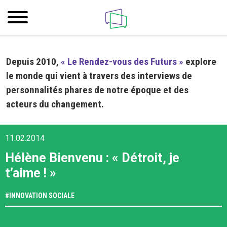
Depuis 2010,
« Le Rendez-vous des Futurs »
explore
le monde qui vient à travers des interviews de
personnalités phares de notre époque et des
acteurs du changement.
11.02.2014
Hélène Bienvenu : « Détroit, je
t’aime ! »
#
INNOVATION SOCIALE