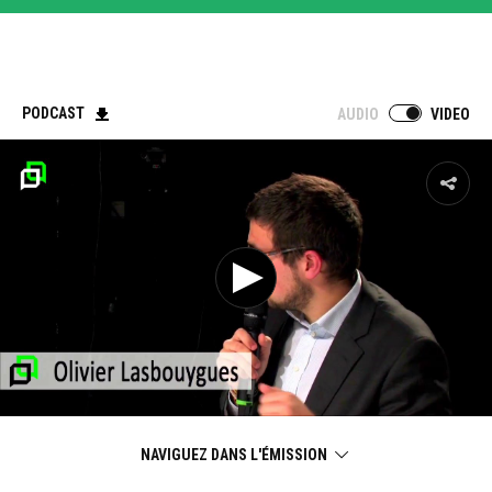
PODCAST
AUDIO
VIDEO
NAVIGUEZ DANS L'ÉMISSION