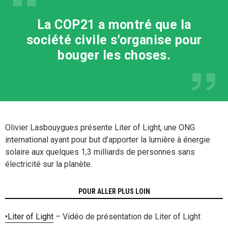
La COP21 a montré que la
société civile s'organise pour
bouger les choses.
Olivier Lasbouygues présente Liter of Light, une ONG
international ayant pour but d’apporter la lumière à énergie
solaire aux quelques 1,3 milliards de personnes sans
électricité sur la planète.
POUR ALLER PLUS LOIN
•
Liter of Light
– Vidéo de présentation de Liter of Light