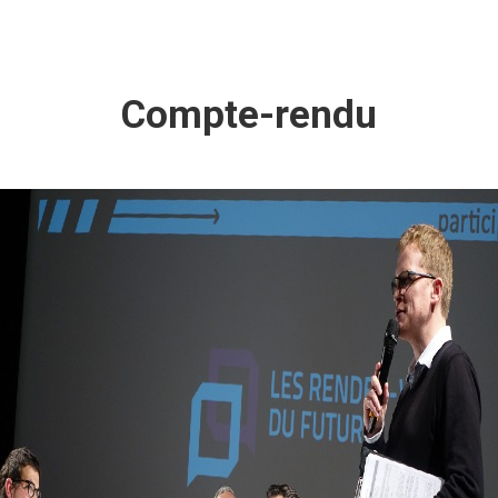
Compte-rendu