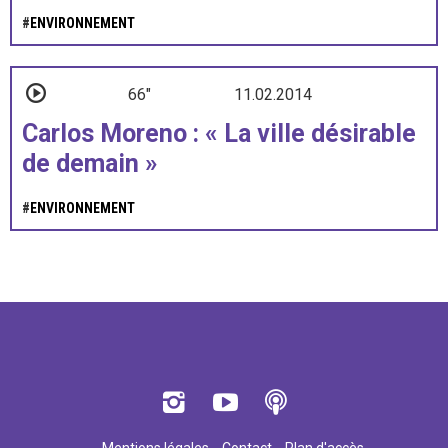
#
ENVIRONNEMENT
66"
11.02.2014
Carlos Moreno : « La ville désirable
de demain »
#
ENVIRONNEMENT