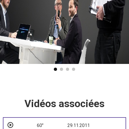
Vidéos associées
60"
29.11.2011