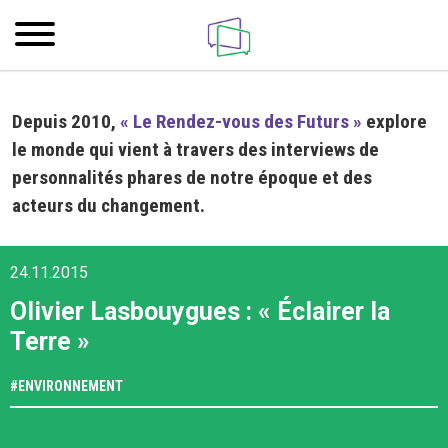
Depuis 2010,
« Le Rendez-vous des Futurs »
explore
le monde qui vient à travers des interviews de
personnalités phares de notre époque et des
acteurs du changement.
24.11.2015
Olivier Lasbouygues : « Éclairer la
Terre »
#
ENVIRONNEMENT