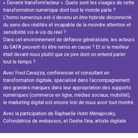
« Devenir transform’acteur » .Quels sont les visages de cette
transformation numérique dont tout le monde parle ?
L’homo numericus est-il devenu un être hybride déconnecté
du sens des réalités et incapable de la moindre attention et
sensibilité vis-à-vis du réel ?
Dans cet environnement de défiance généralisée, les acteurs
du GAFA peuvent-ils être remis en cause ? Et si le meilleur
était devant nous plutôt que ce pire dont on entend parler
tout le temps ?
Avec Fred Cavazza, conférencier et consultant en
transformation digitale, spécialisé dans l’accompagnement
des grandes marques dans leur appropriation des supports
numériques (commerce en ligne, médias sociaux, mobilité),
le marketing digital est encore loin de nous avoir tout montré.
Avec la participation de Raphaelle Hutin Menajovsky,
Cofondatrice de webassoc, et Dasha Ilina, artiste digitale.