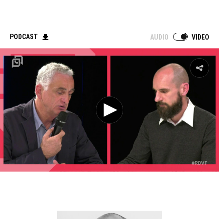
PODCAST
AUDIO
VIDEO