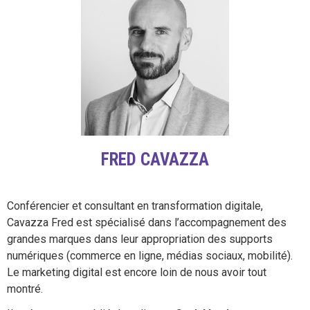
FRED CAVAZZA
Conférencier et consultant en transformation digitale,
Cavazza Fred est spécialisé dans l’accompagnement des
grandes marques dans leur appropriation des supports
numériques (commerce en ligne, médias sociaux, mobilité).
Le marketing digital est encore loin de nous avoir tout
montré.