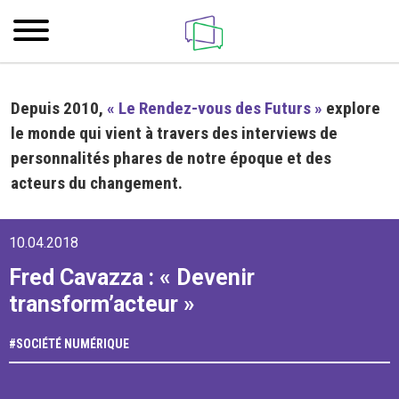
Depuis 2010,
« Le Rendez-vous des Futurs »
explore
le monde qui vient à travers des interviews de
personnalités phares de notre époque et des
acteurs du changement.
10.04.2018
Fred Cavazza : « Devenir
transform’acteur »
#
SOCIÉTÉ NUMÉRIQUE