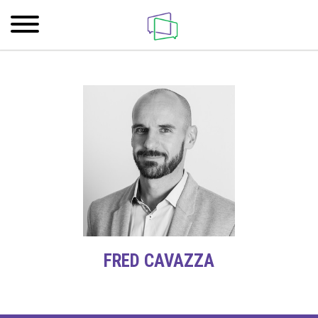
FRED CAVAZZA