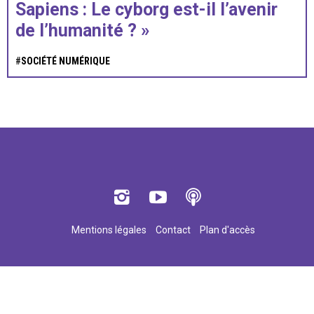
Sapiens : Le cyborg est-il l’avenir
de l’humanité ? »
#
SOCIÉTÉ NUMÉRIQUE
Mentions légales
Contact
Plan d'accès