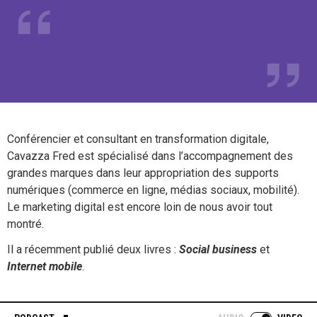
Conférencier et consultant en transformation digitale,
Cavazza Fred est spécialisé dans l’accompagnement des
grandes marques dans leur appropriation des supports
numériques (commerce en ligne, médias sociaux, mobilité).
Le marketing digital est encore loin de nous avoir tout
montré.
Il a récemment publié deux livres :
Social business
et
Internet mobile
.