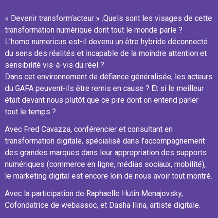
« Devenir transform’acteur » .Quels sont les visages de cette
transformation numérique dont tout le monde parle ?
L’homo numericus est-il devenu un être hybride déconnecté
du sens des réalités et incapable de la moindre attention et
sensibilité vis-à-vis du réel ?
Dans cet environnement de défiance généralisée, les acteurs
du GAFA peuvent-ils être remis en cause ? Et si le meilleur
était devant nous plutôt que ce pire dont on entend parler
tout le temps ?
Avec Fred Cavazza, conférencier et consultant en
transformation digitale, spécialisé dans l’accompagnement
des grandes marques dans leur appropriation des supports
numériques (commerce en ligne, médias sociaux, mobilité),
le marketing digital est encore loin de nous avoir tout montré.
Avec la participation de Raphaelle Hutin Menajovsky,
Cofondatrice de webassoc, et Dasha Ilina, artiste digitale.