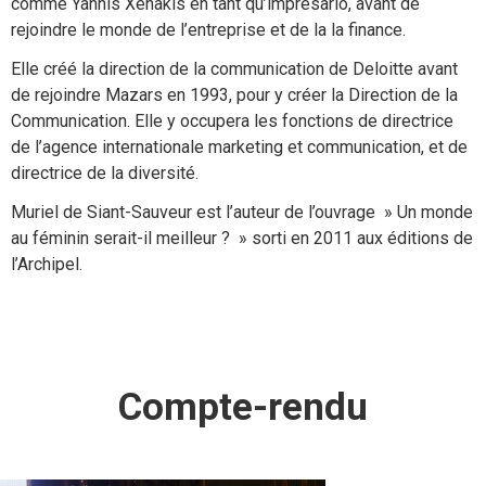
comme Yannis Xenakis en tant qu’impresario, avant de
rejoindre le monde de l’entreprise et de la la finance.
Elle créé la direction de la communication de Deloitte avant
de rejoindre
Mazars en 1993, pour y créer la Direction de la
Communication. Elle y occupera les fonctions de directrice
de l’agence internationale marketing et communication, et de
directrice de la diversité.
Muriel de Siant-Sauveur est l’auteur de l’ouvrage » Un monde
au féminin serait-il meilleur ? » sorti en 2011 aux éditions de
l’Archipel.
Compte-rendu