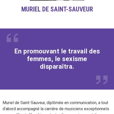
MURIEL DE SAINT-SAUVEUR
En promouvant le travail des
femmes, le sexisme
disparaîtra.
Muriel de Saint-Sauveur, diplômée en communication, a tout
d’abord accompagné la carrière de musiciens exceptionnels