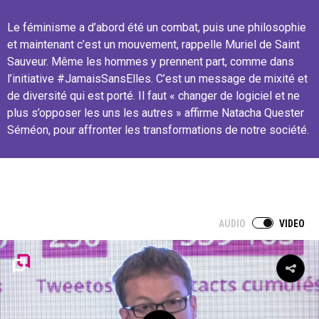
Le féminisme a d’abord été un combat, puis une philosophie
et maintenant c’est un mouvement, rappelle Muriel de Saint
Sauveur. Même les hommes y prennent part, comme dans
l’initiative #JamaisSansElles. C’est un message de mixité et
de diversité qui est porté. Il faut « changer de logiciel et ne
plus s’opposer les uns les autres » affirme Natacha Quester
Séméon, pour affronter les transformations de notre société.
AUDIO
VIDEO