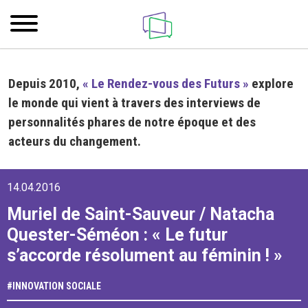
Depuis 2010,
« Le Rendez-vous des Futurs »
explore
le monde qui vient à travers des interviews de
personnalités phares de notre époque et des
acteurs du changement.
14.04.2016
Muriel de Saint-Sauveur / Natacha
Quester-Séméon : « Le futur
s’accorde résolument au féminin ! »
#
INNOVATION SOCIALE