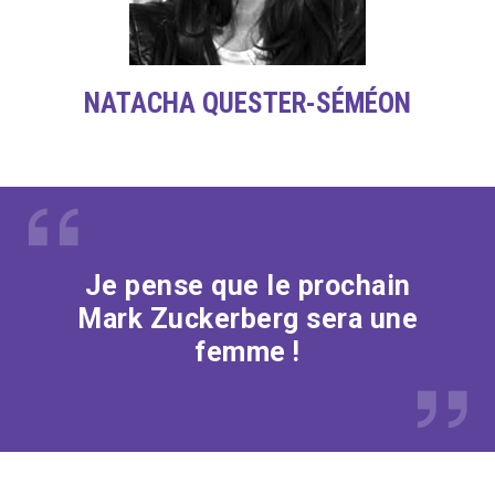
NATACHA QUESTER-SÉMÉON
Je pense que le prochain
Mark Zuckerberg sera une
femme !