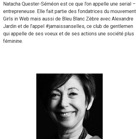
Natacha Quester-Séméon est ce que l’on appelle une serial –
entrepreneuse. Elle fait partie des fondatrices du mouvement
Girls in Web mais aussi de Bleu Blanc Zèbre avec Alexandre
Jardin et de l’appel #jamaissanselles, ce club de gentlemen
qui appelle de ses voeux et de ses actions une société plus
féminine.