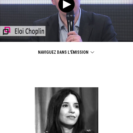
NAVIGUEZ DANS L'ÉMISSION