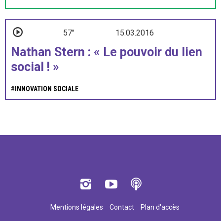
57"
15.03.2016
Nathan Stern : « Le pouvoir du lien
social ! »
#
INNOVATION SOCIALE
Mentions légales
Contact
Plan d'accès