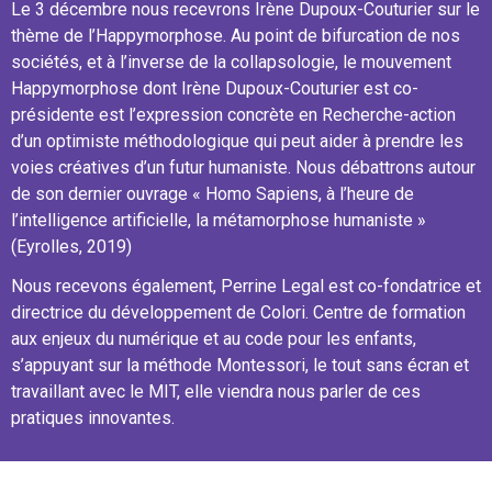
Le 3 décembre nous recevrons Irène Dupoux-Couturier sur le
thème de l’Happymorphose. Au point de bifurcation de nos
sociétés, et à l’inverse de la collapsologie, le mouvement
Happymorphose dont Irène Dupoux-Couturier est co-
présidente est l’expression concrète en Recherche-action
d’un optimiste méthodologique qui peut aider à prendre les
voies créatives d’un futur humaniste. Nous débattrons autour
de son dernier ouvrage « Homo Sapiens, à l’heure de
l’intelligence artificielle, la métamorphose humaniste »
(Eyrolles, 2019)
Nous recevons également, Perrine Legal est co-fondatrice et
directrice du développement de Colori. Centre de formation
aux enjeux du numérique et au code pour les enfants,
s’appuyant sur la méthode Montessori, le tout sans écran et
travaillant avec le MIT, elle viendra nous parler de ces
pratiques innovantes.