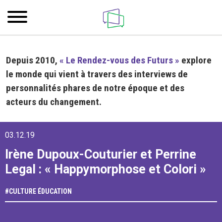
Depuis 2010,
« Le Rendez-vous des Futurs »
explore
le monde qui vient à travers des interviews de
personnalités phares de notre époque et des
acteurs du changement.
03.12.19
Irène Dupoux-Couturier et Perrine
Legal : « Happymorphose et Colori »
#
CULTURE
ÉDUCATION