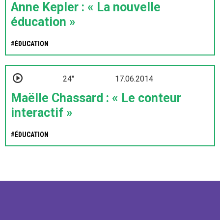
Anne Kepler : « La nouvelle
éducation »
#
ÉDUCATION
24"
17.06.2014
Maëlle Chassard : « Le conteur
interactif »
#
ÉDUCATION