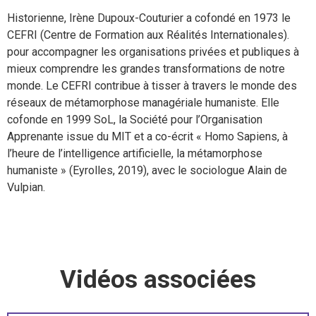
Historienne, Irène Dupoux-Couturier a cofondé en 1973 le
CEFRI (Centre de Formation aux Réalités Internationales).
pour accompagner les organisations privées et publiques à
mieux comprendre les grandes transformations de notre
monde. Le CEFRI contribue à tisser à travers le monde des
réseaux de métamorphose managériale humaniste. Elle
cofonde en 1999 SoL, la Société pour l’Organisation
Apprenante issue du MIT et a co-écrit « Homo Sapiens, à
l’heure de l’intelligence artificielle, la métamorphose
humaniste » (Eyrolles, 2019), avec le sociologue Alain de
Vulpian.
Vidéos associées