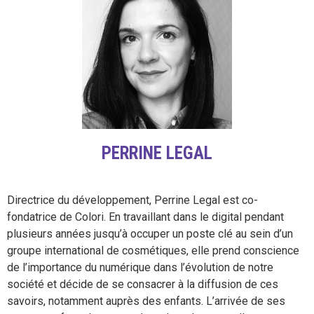
PERRINE LEGAL
Directrice du développement, Perrine Legal est co-
fondatrice de Colori. En travaillant dans le digital pendant
plusieurs années jusqu’à occuper un poste clé au sein d’un
groupe international de cosmétiques, elle prend conscience
de l’importance du numérique dans l’évolution de notre
société et décide de se consacrer à la diffusion de ces
savoirs, notamment auprès des enfants. L’arrivée de ses