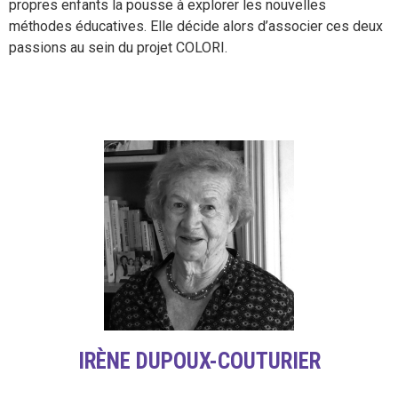
propres enfants la pousse à explorer les nouvelles
méthodes éducatives. Elle décide alors d’associer ces deux
passions au sein du projet COLORI.
IRÈNE DUPOUX-COUTURIER