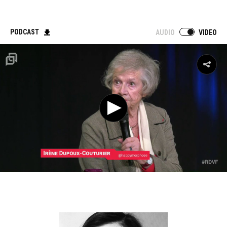
PODCAST
AUDIO
VIDEO