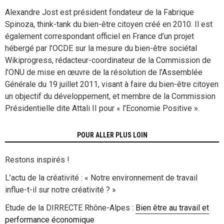
Alexandre Jost est président fondateur de la Fabrique
Spinoza, think-tank du bien-être citoyen créé en 2010. Il est
également correspondant officiel en France d’un projet
hébergé par l’OCDE sur la mesure du bien-être sociétal
Wikiprogress, rédacteur-coordinateur de la Commission de
l’ONU de mise en œuvre de la résolution de l’Assemblée
Générale du 19 juillet 2011, visant à faire du bien-être citoyen
un objectif du développement, et membre de la Commission
Présidentielle dite Attali II pour « l’Economie Positive ».
POUR ALLER PLUS LOIN
Restons inspirés !
L’actu de la créativité : « Notre environnement de travail
influe-t-il sur notre créativité ? »
Etude de la DIRRECTE Rhône-Alpes :
Bien être au travail et
performance économique