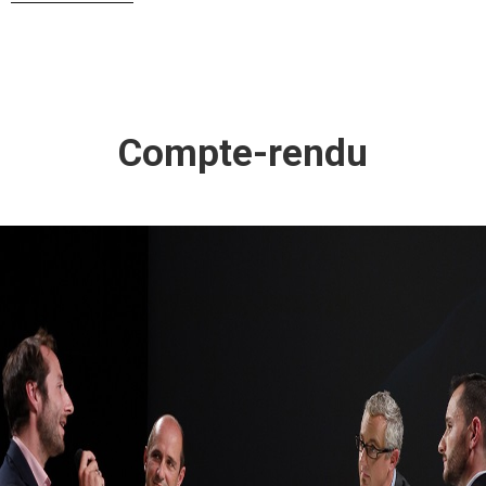
Compte-rendu