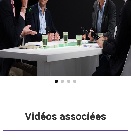
Vidéos associées