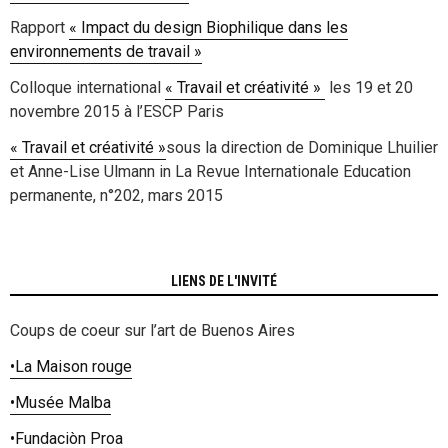
Rapport
« Impact du design Biophilique dans les
environnements de travail »
Colloque international
« Travail et créativité »
les 19 et 20
novembre 2015 à l’ESCP Paris
« Travail et créativité »
sous la direction de Dominique Lhuilier
et Anne-Lise Ulmann in La Revue Internationale Education
permanente, n°202, mars 2015
LIENS DE L'INVITÉ
Coups de coeur sur l’art de Buenos Aires
•
La Maison rouge
•
Musée Malba
•
Fundaciòn Proa