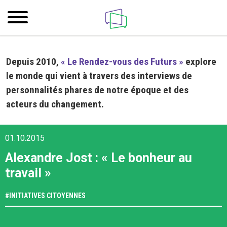
Depuis 2010,
« Le Rendez-vous des Futurs »
explore
le monde qui vient à travers des interviews de
personnalités phares de notre époque et des
acteurs du changement.
01.10.2015
Alexandre Jost : « Le bonheur au
travail »
#
INITIATIVES CITOYENNES