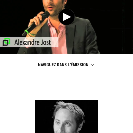
NAVIGUEZ DANS L'ÉMISSION