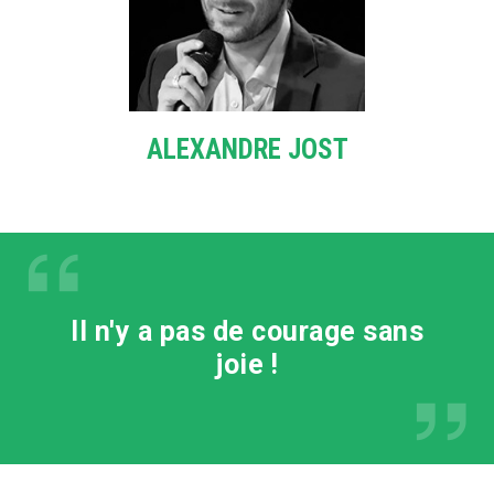
ALEXANDRE JOST
Il n'y a pas de courage sans
joie !