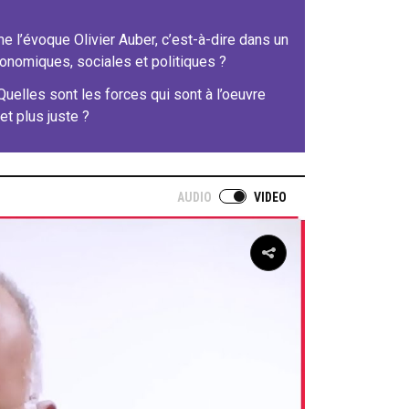
l’évoque Olivier Auber, c’est-à-dire dans un
onomiques, sociales et politiques ?
 Quelles sont les forces qui sont à l’oeuvre
t plus juste ?
AUDIO
VIDEO